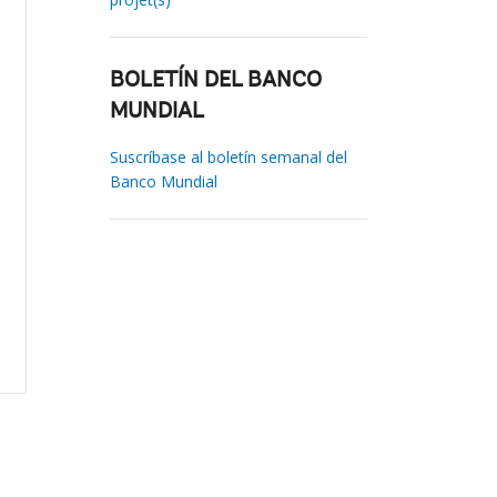
BOLETÍN DEL BANCO
MUNDIAL
Suscríbase al boletín semanal del
Banco Mundial