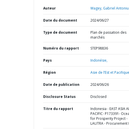
Auteur
Wagey, Gabriel Antoniu
Date du document
2024/06/27
Type de document
Plan de passation des
marchés
Numéro du rapport
STEP98836
Pays
Indonésie,
Région
Asie de l’Est et Pacifique
Date de publication
2024/06/26
Disclosure Status
Disclosed
Titre du rapport
Indonesia - EAST ASIA 
PACIFIC- P173391- Oce
for Prosperity Project -
LAUTRA - Procurement 