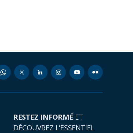
RESTEZ INFORMÉ
ET
DÉCOUVREZ L’ESSENTIEL