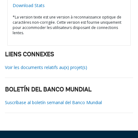
Download Stats
*La version texte est une version à reconnaissance optique de
caractères non-corrigée. Cette version est fournie uniquement
pour accommoder les utilisateurs disposant de connections
lentes.
LIENS CONNEXES
Voir les documents relatifs au(x) projet(s)
BOLETÍN DEL BANCO MUNDIAL
Suscríbase al boletín semanal del Banco Mundial