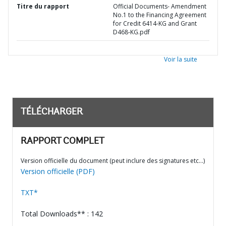
Titre du rapport
Official Documents- Amendment
No.1 to the Financing Agreement
for Credit 6414-KG and Grant
D468-KG.pdf
Voir la suite
TÉLÉCHARGER
RAPPORT COMPLET
Version officielle du document (peut inclure des signatures etc…)
Version officielle (PDF)
TXT*
Total Downloads** : 142