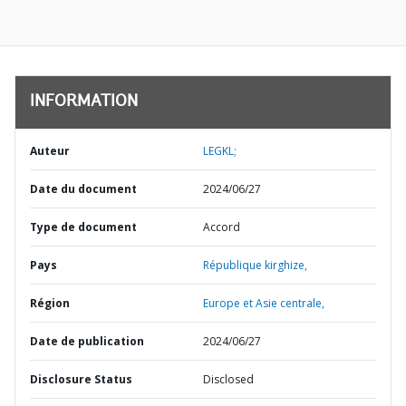
INFORMATION
Auteur
LEGKL;
Date du document
2024/06/27
Type de document
Accord
Pays
République kirghize,
Région
Europe et Asie centrale,
Date de publication
2024/06/27
Disclosure Status
Disclosed