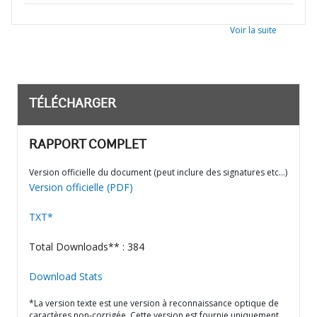
Voir la suite
TÉLÉCHARGER
RAPPORT COMPLET
Version officielle du document (peut inclure des signatures etc…)
Version officielle (PDF)
TXT*
Total Downloads** : 384
Download Stats
*La version texte est une version à reconnaissance optique de
caractères non-corrigée. Cette version est fournie uniquement