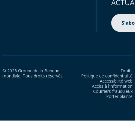
ACTUA
S'ab
© 2025 Groupe de la Banque
Droits
mondiale. Tous droits réservés.
Politique de confidentialité
Accessibilité web
Accès à l’information
Courriers frauduleux
Porter plainte