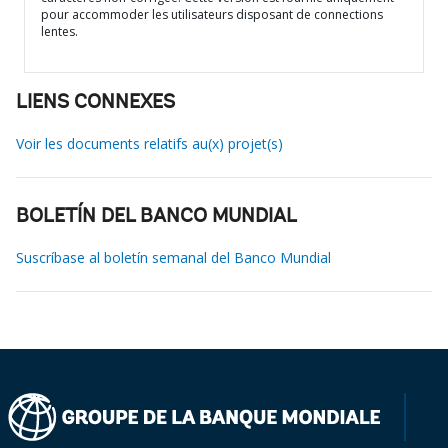
pour accommoder les utilisateurs disposant de connections
lentes.
LIENS CONNEXES
Voir les documents relatifs au(x) projet(s)
BOLETÍN DEL BANCO MUNDIAL
Suscríbase al boletín semanal del Banco Mundial