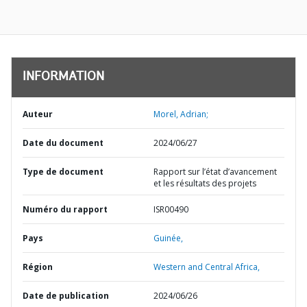
INFORMATION
Auteur
Morel, Adrian;
Date du document
2024/06/27
Type de document
Rapport sur l’état d’avancement
et les résultats des projets
Numéro du rapport
ISR00490
Pays
Guinée,
Région
Western and Central Africa,
Date de publication
2024/06/26