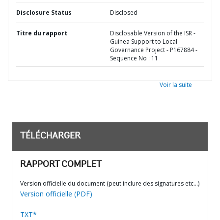
Disclosure Status
Disclosed
Titre du rapport
Disclosable Version of the ISR -
Guinea Support to Local
Governance Project - P167884 -
Sequence No : 11
Voir la suite
TÉLÉCHARGER
RAPPORT COMPLET
Version officielle du document (peut inclure des signatures etc…)
Version officielle (PDF)
TXT*