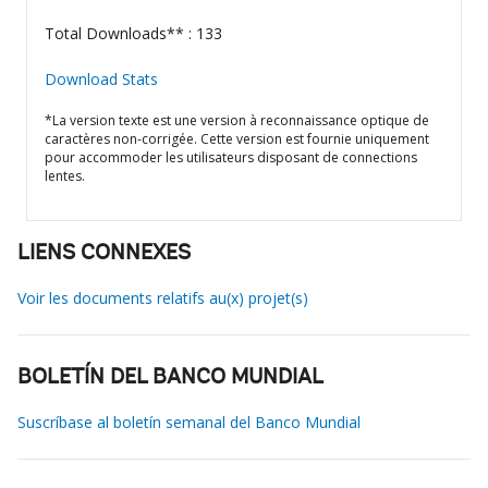
Total Downloads** : 133
Download Stats
*La version texte est une version à reconnaissance optique de
caractères non-corrigée. Cette version est fournie uniquement
pour accommoder les utilisateurs disposant de connections
lentes.
LIENS CONNEXES
Voir les documents relatifs au(x) projet(s)
BOLETÍN DEL BANCO MUNDIAL
Suscríbase al boletín semanal del Banco Mundial