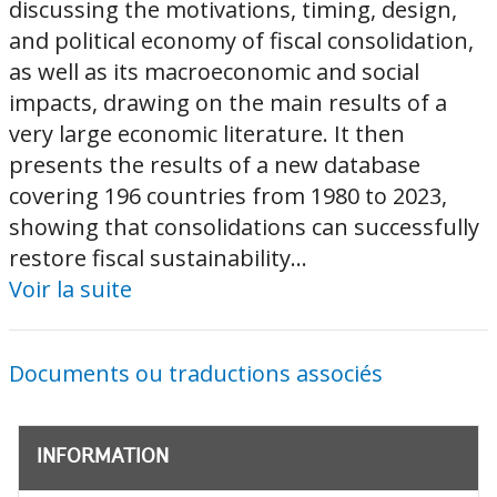
discussing the motivations, timing, design,
and political economy of fiscal consolidation,
as well as its macroeconomic and social
impacts, drawing on the main results of a
very large economic literature. It then
presents the results of a new database
covering 196 countries from 1980 to 2023,
showing that consolidations can successfully
restore fiscal sustainability...
Voir la suite
Documents ou traductions associés
INFORMATION