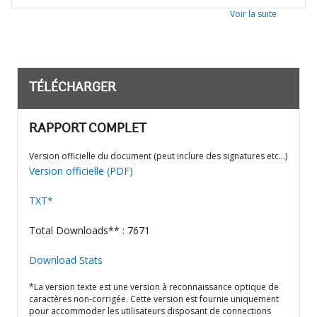
Voir la suite
TÉLÉCHARGER
RAPPORT COMPLET
Version officielle du document (peut inclure des signatures etc…)
Version officielle (PDF)
TXT*
Total Downloads** : 7671
Download Stats
*La version texte est une version à reconnaissance optique de
caractères non-corrigée. Cette version est fournie uniquement
pour accommoder les utilisateurs disposant de connections