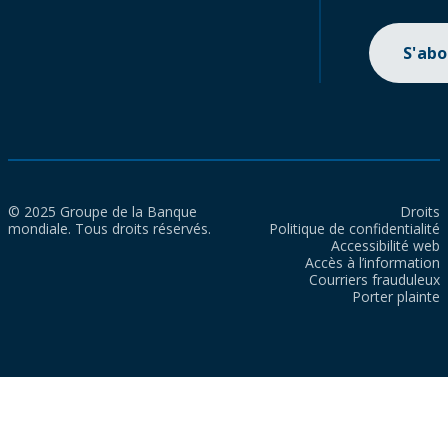
S'ab
© 2025 Groupe de la Banque
Droits
mondiale. Tous droits réservés.
Politique de confidentialité
Accessibilité web
Accès à l’information
Courriers frauduleux
Porter plainte