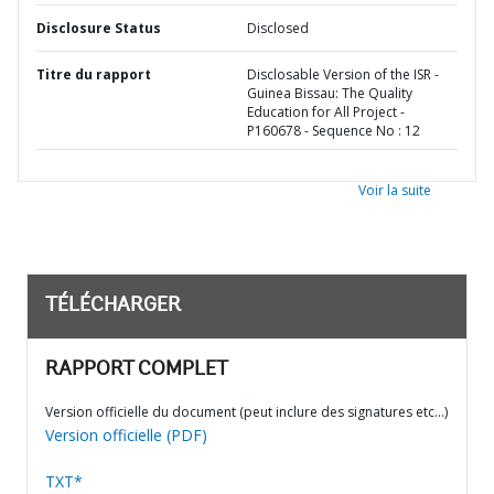
Disclosure Status
Disclosed
Titre du rapport
Disclosable Version of the ISR -
Guinea Bissau: The Quality
Education for All Project -
P160678 - Sequence No : 12
Voir la suite
TÉLÉCHARGER
RAPPORT COMPLET
Version officielle du document (peut inclure des signatures etc…)
Version officielle (PDF)
TXT*