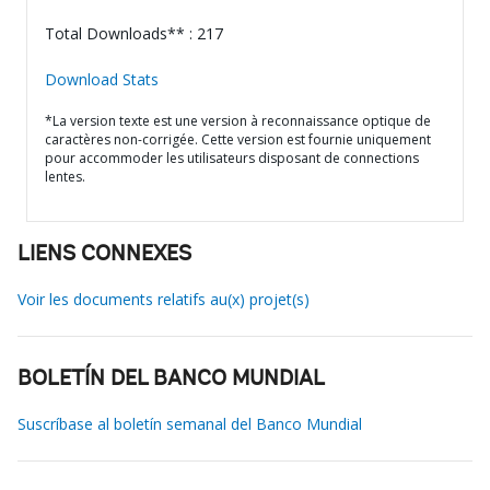
Total Downloads** : 217
Download Stats
*La version texte est une version à reconnaissance optique de
caractères non-corrigée. Cette version est fournie uniquement
pour accommoder les utilisateurs disposant de connections
lentes.
LIENS CONNEXES
Voir les documents relatifs au(x) projet(s)
BOLETÍN DEL BANCO MUNDIAL
Suscríbase al boletín semanal del Banco Mundial