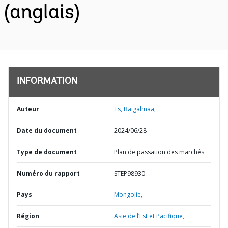
(anglais)
INFORMATION
Auteur
Ts, Baigalmaa;
Date du document
2024/06/28
Type de document
Plan de passation des marchés
Numéro du rapport
STEP98930
Pays
Mongolie,
Région
Asie de l’Est et Pacifique,