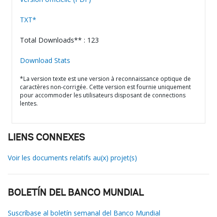
TXT*
Total Downloads** : 123
Download Stats
*La version texte est une version à reconnaissance optique de
caractères non-corrigée. Cette version est fournie uniquement
pour accommoder les utilisateurs disposant de connections
lentes.
LIENS CONNEXES
Voir les documents relatifs au(x) projet(s)
BOLETÍN DEL BANCO MUNDIAL
Suscríbase al boletín semanal del Banco Mundial