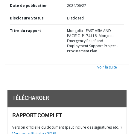
Date de publication
2024/06/27
Disclosure Status
Disclosed
Titre du rapport
Mongolia - EAST ASIA AND
PACIFIC- P174116- Mongolia
Emergency Relief and
Employment Support Project -
Procurement Plan
Voir la suite
TÉLÉCHARGER
RAPPORT COMPLET
Version officielle du document (peut inclure des signatures etc…)
Version officielle (PDF)