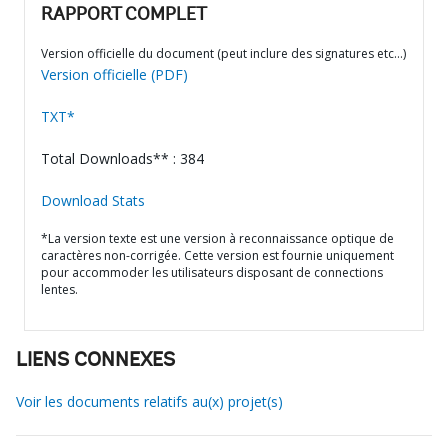
RAPPORT COMPLET
Version officielle du document (peut inclure des signatures etc…)
Version officielle (PDF)
TXT*
Total Downloads** : 384
Download Stats
*La version texte est une version à reconnaissance optique de
caractères non-corrigée. Cette version est fournie uniquement
pour accommoder les utilisateurs disposant de connections
lentes.
LIENS CONNEXES
Voir les documents relatifs au(x) projet(s)