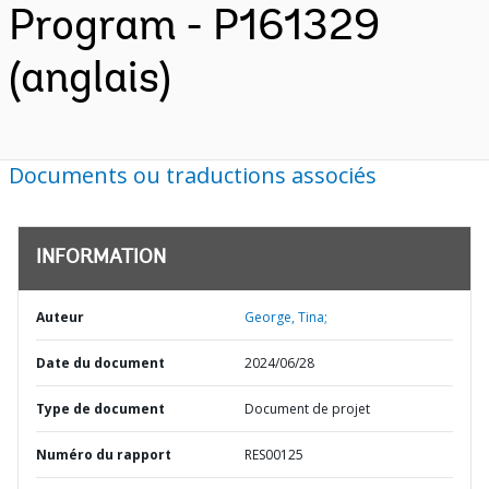
Program - P161329
(anglais)
Documents ou traductions associés
INFORMATION
Auteur
George, Tina;
Date du document
2024/06/28
Type de document
Document de projet
Numéro du rapport
RES00125