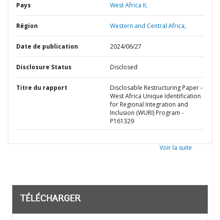
Pays
West Africa II,
Région
Western and Central Africa,
Date de publication
2024/06/27
Disclosure Status
Disclosed
Titre du rapport
Disclosable Restructuring Paper -
West Africa Unique Identification
for Regional Integration and
Inclusion (WURI) Program -
P161329
Voir la suite
TÉLÉCHARGER