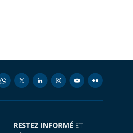
RESTEZ INFORMÉ
ET