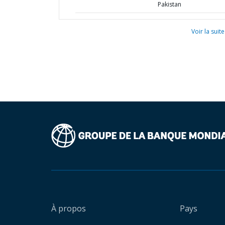
Pakistan
Voir la suite
À propos
Pays