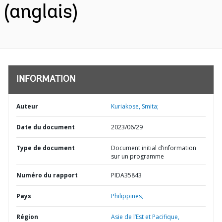
(anglais)
INFORMATION
Auteur
Kuriakose, Smita;
Date du document
2023/06/29
Type de document
Document initial d’information
sur un programme
Numéro du rapport
PIDA35843
Pays
Philippines,
Région
Asie de l’Est et Pacifique,