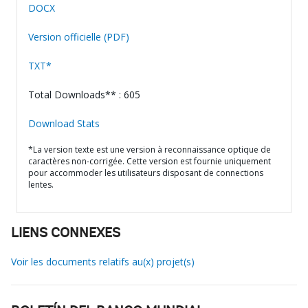
DOCX
Version officielle (PDF)
TXT*
Total Downloads** : 605
Download Stats
*La version texte est une version à reconnaissance optique de
caractères non-corrigée. Cette version est fournie uniquement
pour accommoder les utilisateurs disposant de connections
lentes.
LIENS CONNEXES
Voir les documents relatifs au(x) projet(s)