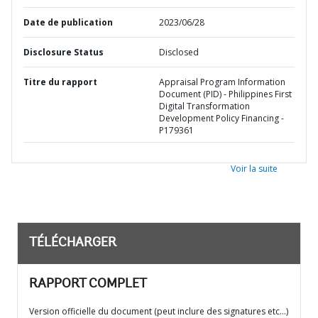
Date de publication
2023/06/28
Disclosure Status
Disclosed
Titre du rapport
Appraisal Program Information
Document (PID) - Philippines First
Digital Transformation
Development Policy Financing -
P179361
Voir la suite
TÉLÉCHARGER
RAPPORT COMPLET
Version officielle du document (peut inclure des signatures etc…)