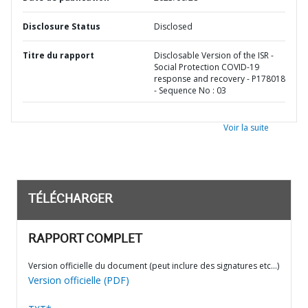
Disclosure Status
Disclosed
Titre du rapport
Disclosable Version of the ISR -
Social Protection COVID-19
response and recovery - P178018
- Sequence No : 03
Voir la suite
TÉLÉCHARGER
RAPPORT COMPLET
Version officielle du document (peut inclure des signatures etc…)
Version officielle (PDF)