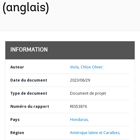
(anglais)
INFORMATION
Auteur
Viola, Chloe Oliver;
Date du document
2023/06/29
Type de document
Document de projet
Numéro du rapport
RES53876
Pays
Honduras,
Région
Amérique latine et Caraïbes,