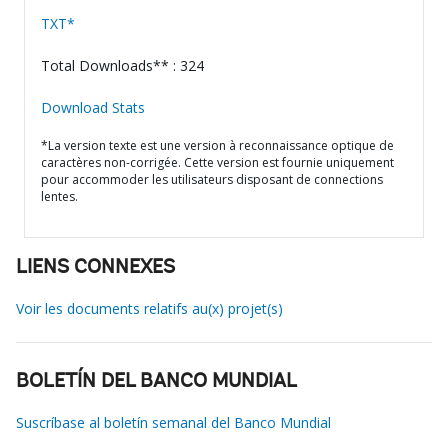
TXT*
Total Downloads** : 324
Download Stats
*La version texte est une version à reconnaissance optique de
caractères non-corrigée. Cette version est fournie uniquement
pour accommoder les utilisateurs disposant de connections
lentes.
LIENS CONNEXES
Voir les documents relatifs au(x) projet(s)
BOLETÍN DEL BANCO MUNDIAL
Suscríbase al boletín semanal del Banco Mundial