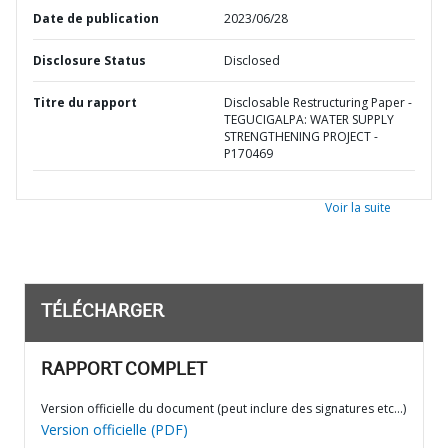
Date de publication
2023/06/28
Disclosure Status
Disclosed
Titre du rapport
Disclosable Restructuring Paper -
TEGUCIGALPA: WATER SUPPLY
STRENGTHENING PROJECT -
P170469
Voir la suite
TÉLÉCHARGER
RAPPORT COMPLET
Version officielle du document (peut inclure des signatures etc…)
Version officielle (PDF)