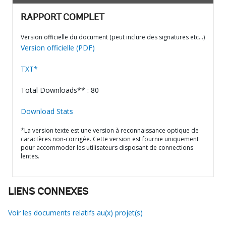
RAPPORT COMPLET
Version officielle du document (peut inclure des signatures etc…)
Version officielle (PDF)
TXT*
Total Downloads** : 80
Download Stats
*La version texte est une version à reconnaissance optique de
caractères non-corrigée. Cette version est fournie uniquement
pour accommoder les utilisateurs disposant de connections
lentes.
LIENS CONNEXES
Voir les documents relatifs au(x) projet(s)