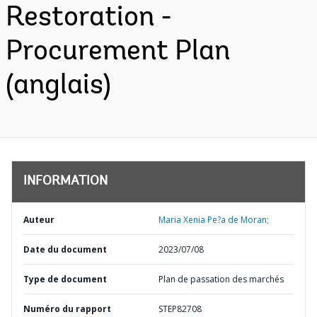
Restoration -
Procurement Plan
(anglais)
INFORMATION
Auteur
Maria Xenia Pe?a de Moran;
Date du document
2023/07/08
Type de document
Plan de passation des marchés
Numéro du rapport
STEP82708