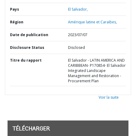
Pays
El Salvador,
Région
Amérique latine et Caraïbes,
Date de publication
2023/07/07
Disclosure Status
Disclosed
Titre du rapport
El Salvador - LATIN AMERICA AND
CARIBBEAN- P170854- El Salvador
Integrated Landscape
Management and Restoration -
Procurement Plan
Voir la suite
TÉLÉCHARGER