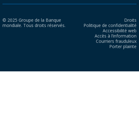
© 2025 Groupe de la Banque
Droits
mondiale. Tous droits réservés.
Politique de confidentialité
Accessibilité web
Accès à l’information
Courriers frauduleux
Porter plainte