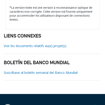
*La version texte est une version à reconnaissance optique de
caractères non-corrigée. Cette version est fournie uniquement
pour accommoder les utilisateurs disposant de connections
lentes.
LIENS CONNEXES
Voir les documents relatifs au(x) projet(s)
BOLETÍN DEL BANCO MUNDIAL
Suscríbase al boletín semanal del Banco Mundial