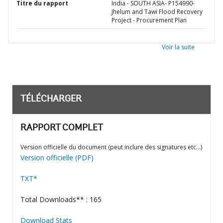
Titre du rapport
India - SOUTH ASIA- P154990-
Jhelum and Tawi Flood Recovery
Project - Procurement Plan
Voir la suite
TÉLÉCHARGER
RAPPORT COMPLET
Version officielle du document (peut inclure des signatures etc…)
Version officielle (PDF)
TXT*
Total Downloads** : 165
Download Stats