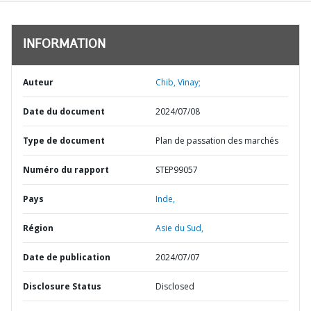
INFORMATION
Auteur
Chib, Vinay;
Date du document
2024/07/08
Type de document
Plan de passation des marchés
Numéro du rapport
STEP99057
Pays
Inde,
Région
Asie du Sud,
Date de publication
2024/07/07
Disclosure Status
Disclosed