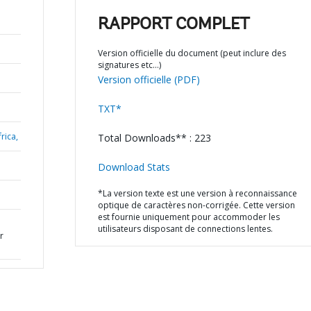
RAPPORT COMPLET
Version officielle du document (peut inclure des
signatures etc…)
Version officielle (PDF)
TXT*
rica,
Total Downloads** : 223
Download Stats
*La version texte est une version à reconnaissance
optique de caractères non-corrigée. Cette version
est fournie uniquement pour accommoder les
utilisateurs disposant de connections lentes.
r