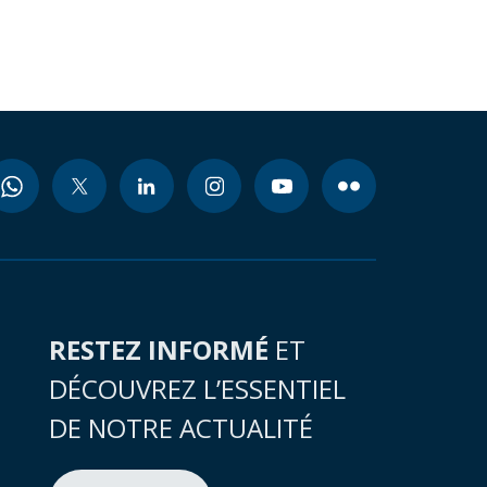
RESTEZ INFORMÉ
ET
DÉCOUVREZ L’ESSENTIEL
DE NOTRE ACTUALITÉ