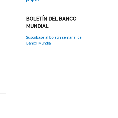
BOLETÍN DEL BANCO
MUNDIAL
Suscríbase al boletín semanal del
Banco Mundial