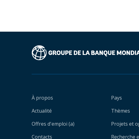
À propos
Pays
Actualité
Thèmes
Offres d'emploi (a)
Projets et 
Contacts
Recherche et