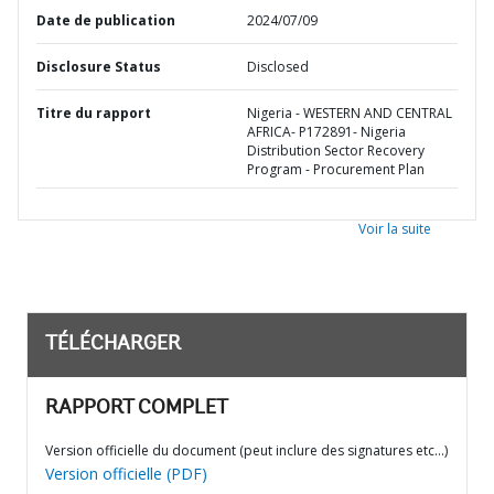
Date de publication
2024/07/09
Disclosure Status
Disclosed
Titre du rapport
Nigeria - WESTERN AND CENTRAL
AFRICA- P172891- Nigeria
Distribution Sector Recovery
Program - Procurement Plan
Voir la suite
TÉLÉCHARGER
RAPPORT COMPLET
Version officielle du document (peut inclure des signatures etc…)
Version officielle (PDF)