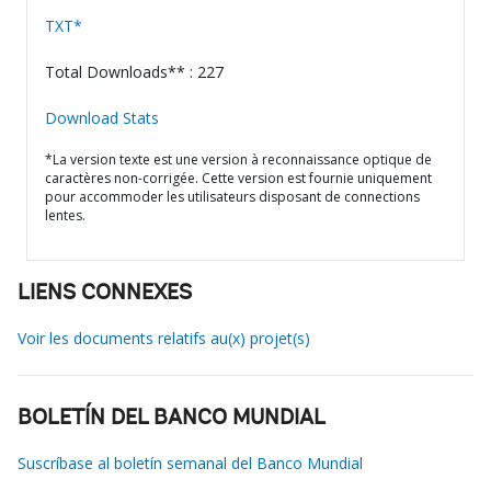
TXT*
Total Downloads** : 227
Download Stats
*La version texte est une version à reconnaissance optique de
caractères non-corrigée. Cette version est fournie uniquement
pour accommoder les utilisateurs disposant de connections
lentes.
LIENS CONNEXES
Voir les documents relatifs au(x) projet(s)
BOLETÍN DEL BANCO MUNDIAL
Suscríbase al boletín semanal del Banco Mundial