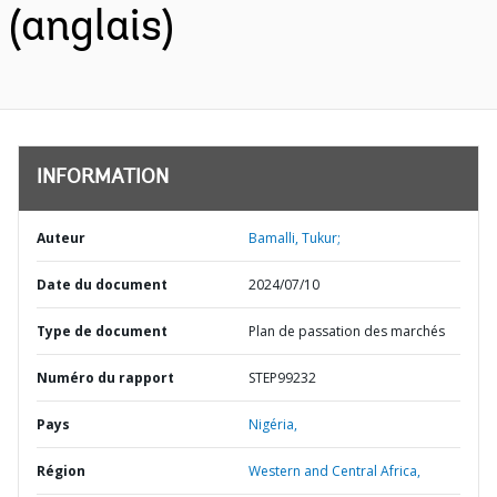
(anglais)
INFORMATION
Auteur
Bamalli, Tukur;
Date du document
2024/07/10
Type de document
Plan de passation des marchés
Numéro du rapport
STEP99232
Pays
Nigéria,
Région
Western and Central Africa,