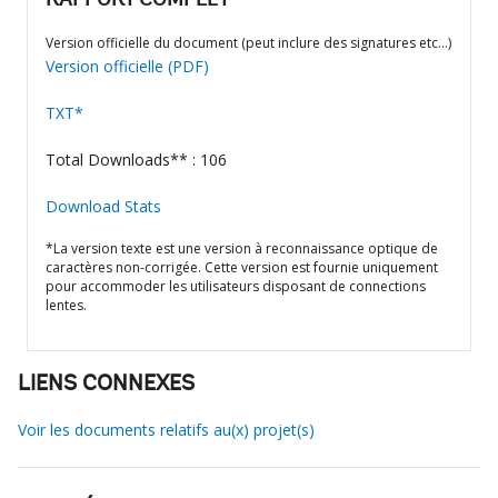
RAPPORT COMPLET
Version officielle du document (peut inclure des signatures etc…)
Version officielle (PDF)
TXT*
Total Downloads** : 106
Download Stats
*La version texte est une version à reconnaissance optique de
caractères non-corrigée. Cette version est fournie uniquement
pour accommoder les utilisateurs disposant de connections
lentes.
LIENS CONNEXES
Voir les documents relatifs au(x) projet(s)