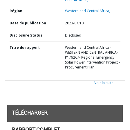
Région
Western and Central Africa,
Date de publication
2023/07/10
Disclosure Status
Disclosed
Titre du rapport
Western and Central Africa -
WESTERN AND CENTRAL AFRICA-
P179267- Regional Emergency
Solar Power Intervention Project -
Procurement Plan
Voir la suite
TÉLÉCHARGER