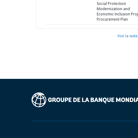
Social Protection
Modernization and
Economic Inclusion Proj
Procurement Plan
Voir la suite