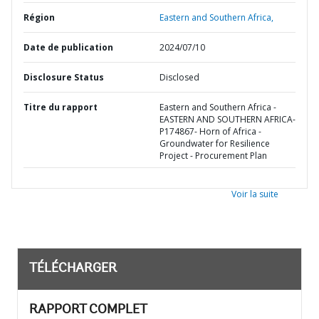
Région
Eastern and Southern Africa,
Date de publication
2024/07/10
Disclosure Status
Disclosed
Titre du rapport
Eastern and Southern Africa -
EASTERN AND SOUTHERN AFRICA-
P174867- Horn of Africa -
Groundwater for Resilience
Project - Procurement Plan
Voir la suite
TÉLÉCHARGER
RAPPORT COMPLET