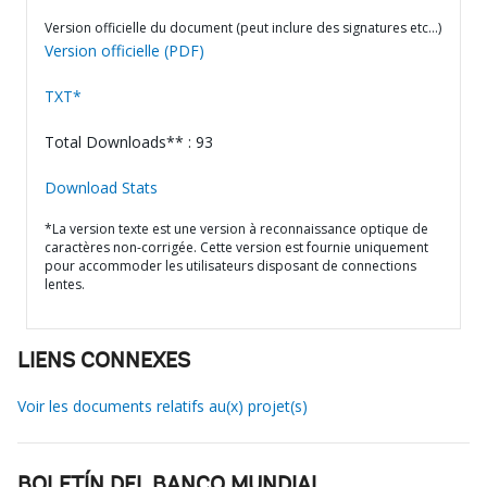
Version officielle du document (peut inclure des signatures etc…)
Version officielle (PDF)
TXT*
Total Downloads** : 93
Download Stats
*La version texte est une version à reconnaissance optique de
caractères non-corrigée. Cette version est fournie uniquement
pour accommoder les utilisateurs disposant de connections
lentes.
LIENS CONNEXES
Voir les documents relatifs au(x) projet(s)
BOLETÍN DEL BANCO MUNDIAL