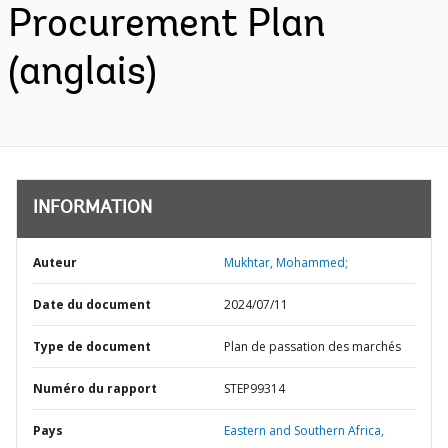
Procurement Plan
(anglais)
INFORMATION
Auteur
Mukhtar, Mohammed;
Date du document
2024/07/11
Type de document
Plan de passation des marchés
Numéro du rapport
STEP99314
Pays
Eastern and Southern Africa,