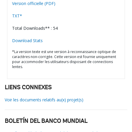
Version officielle (PDF)
TXT*
Total Downloads** : 54
Download Stats
*La version texte est une version à reconnaissance optique de
caractères non-corrigée. Cette version est fournie uniquement
pour accommoder les utilisateurs disposant de connections
lentes.
LIENS CONNEXES
Voir les documents relatifs au(x) projet(s)
BOLETÍN DEL BANCO MUNDIAL