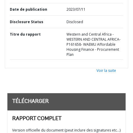
Date de publication
2023/07/11
Disclosure Status
Disclosed
Titre du rapport
Western and Central Africa -
WESTERN AND CENTRAL AFRICA-
P161658- WAEMU Affordable
Housing Finance - Procurement
Plan
Voir la suite
TÉLÉCHARGER
RAPPORT COMPLET
Version officielle du document (peut inclure des signatures etc…)