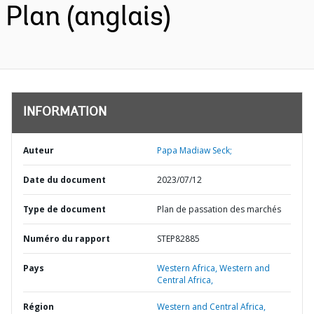
Plan (anglais)
INFORMATION
Auteur
Papa Madiaw Seck;
Date du document
2023/07/12
Type de document
Plan de passation des marchés
Numéro du rapport
STEP82885
Pays
Western Africa,
Western and
Central Africa,
Région
Western and Central Africa,