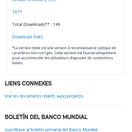
TXT*
Total Downloads** : 149
Download Stats
*La version texte est une version à reconnaissance optique de
caractères non-corrigée. Cette version est fournie uniquement
pour accommoder les utilisateurs disposant de connections
lentes.
LIENS CONNEXES
Voir les documents relatifs au(x) projet(s)
BOLETÍN DEL BANCO MUNDIAL
Suscríbase al boletín semanal del Banco Mundial