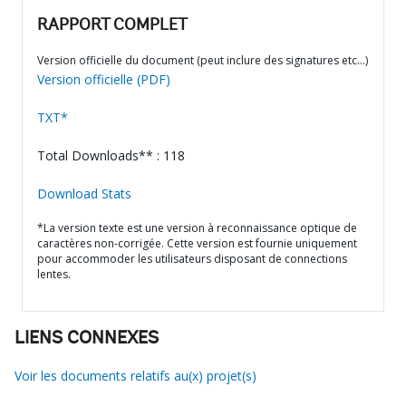
RAPPORT COMPLET
Version officielle du document (peut inclure des signatures etc…)
Version officielle (PDF)
TXT*
Total Downloads** : 118
Download Stats
*La version texte est une version à reconnaissance optique de
caractères non-corrigée. Cette version est fournie uniquement
pour accommoder les utilisateurs disposant de connections
lentes.
LIENS CONNEXES
Voir les documents relatifs au(x) projet(s)