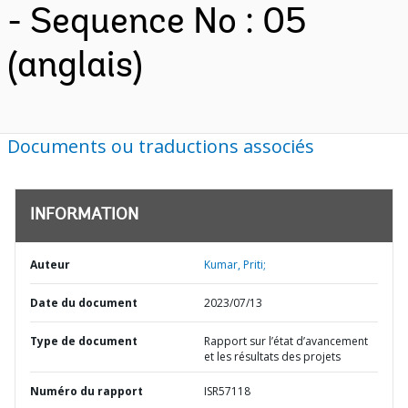
- Sequence No : 05
(anglais)
Documents ou traductions associés
INFORMATION
Auteur
Kumar, Priti;
Date du document
2023/07/13
Type de document
Rapport sur l’état d’avancement
et les résultats des projets
Numéro du rapport
ISR57118