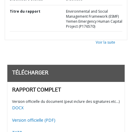
Titre du rapport
Environmental and Social
Management Framework (ESMF)
Yemen Emergency Human Capital
Project (P176570)
Voir la suite
TÉLÉCHARGER
RAPPORT COMPLET
Version officielle du document (peut inclure des signatures etc…)
DOCX
Version officielle (PDF)