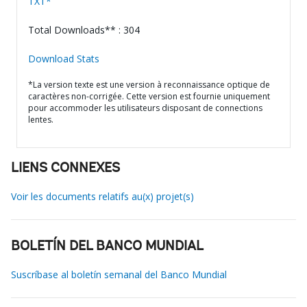
TXT*
Total Downloads** : 304
Download Stats
*La version texte est une version à reconnaissance optique de
caractères non-corrigée. Cette version est fournie uniquement
pour accommoder les utilisateurs disposant de connections
lentes.
LIENS CONNEXES
Voir les documents relatifs au(x) projet(s)
BOLETÍN DEL BANCO MUNDIAL
Suscríbase al boletín semanal del Banco Mundial