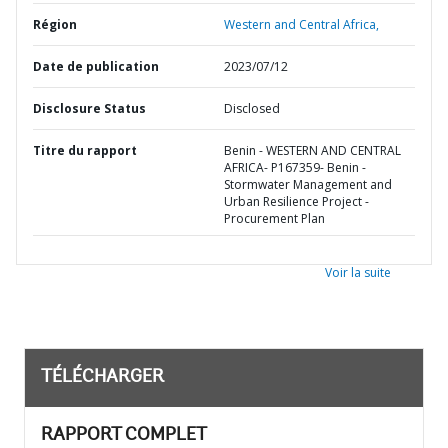
Région
Western and Central Africa,
Date de publication
2023/07/12
Disclosure Status
Disclosed
Titre du rapport
Benin - WESTERN AND CENTRAL
AFRICA- P167359- Benin -
Stormwater Management and
Urban Resilience Project -
Procurement Plan
Voir la suite
TÉLÉCHARGER
RAPPORT COMPLET