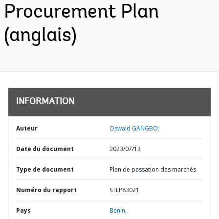
Procurement Plan
(anglais)
INFORMATION
Auteur
Oswald GANGBO;
Date du document
2023/07/13
Type de document
Plan de passation des marchés
Numéro du rapport
STEP83021
Pays
Bénin,