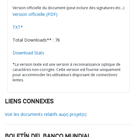
Version officielle du document (peut inclure des signatures etc…)
Version officielle (PDF)
TXT*
Total Downloads** : 76
Download Stats
*La version texte est une version à reconnaissance optique de
caractères non-corrigée. Cette version est fournie uniquement
pour accommoder les utilisateurs disposant de connections
lentes.
LIENS CONNEXES
Voir les documents relatifs au(x) projet(s)
BOLETÍN DEL BANCO MUNDIAL