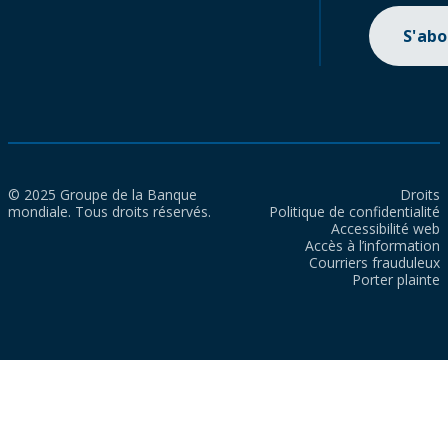
S'ab
© 2025 Groupe de la Banque
Droits
mondiale. Tous droits réservés.
Politique de confidentialité
Accessibilité web
Accès à l’information
Courriers frauduleux
Porter plainte