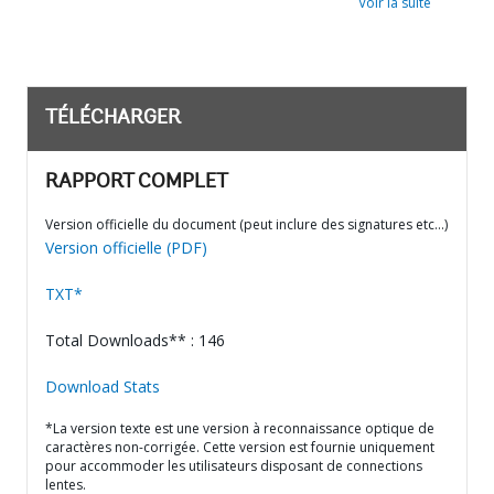
Voir la suite
TÉLÉCHARGER
RAPPORT COMPLET
Version officielle du document (peut inclure des signatures etc…)
Version officielle (PDF)
TXT*
Total Downloads** : 146
Download Stats
*La version texte est une version à reconnaissance optique de
caractères non-corrigée. Cette version est fournie uniquement
pour accommoder les utilisateurs disposant de connections
lentes.