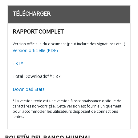
TÉLÉCHARGER
RAPPORT COMPLET
Version officielle du document (peut inclure des signatures etc…)
Version officielle (PDF)
TXT*
Total Downloads** : 87
Download Stats
*La version texte est une version à reconnaissance optique de
caractères non-corrigée. Cette version est fournie uniquement
pour accommoder les utilisateurs disposant de connections
lentes.