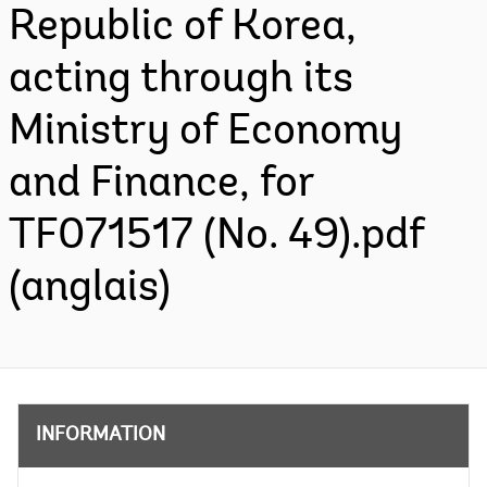
Republic of Korea,
acting through its
Ministry of Economy
and Finance, for
TF071517 (No. 49).pdf
(anglais)
INFORMATION