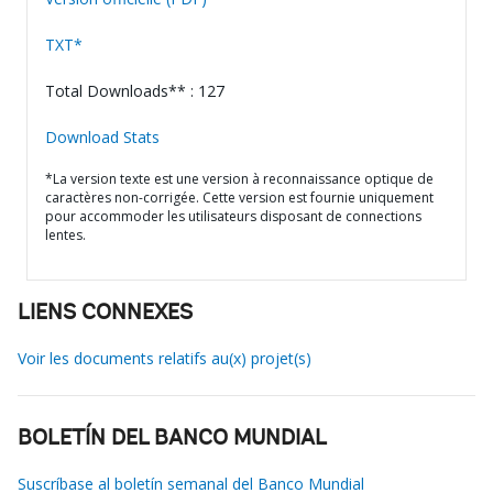
TXT*
Total Downloads** : 127
Download Stats
*La version texte est une version à reconnaissance optique de
caractères non-corrigée. Cette version est fournie uniquement
pour accommoder les utilisateurs disposant de connections
lentes.
LIENS CONNEXES
Voir les documents relatifs au(x) projet(s)
BOLETÍN DEL BANCO MUNDIAL
Suscríbase al boletín semanal del Banco Mundial