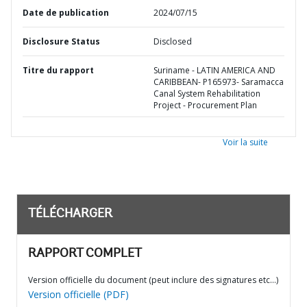
Date de publication
2024/07/15
Disclosure Status
Disclosed
Titre du rapport
Suriname - LATIN AMERICA AND
CARIBBEAN- P165973- Saramacca
Canal System Rehabilitation
Project - Procurement Plan
Voir la suite
TÉLÉCHARGER
RAPPORT COMPLET
Version officielle du document (peut inclure des signatures etc…)
Version officielle (PDF)