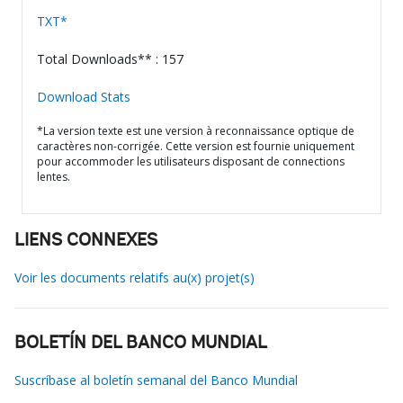
TXT*
Total Downloads** : 157
Download Stats
*La version texte est une version à reconnaissance optique de
caractères non-corrigée. Cette version est fournie uniquement
pour accommoder les utilisateurs disposant de connections
lentes.
LIENS CONNEXES
Voir les documents relatifs au(x) projet(s)
BOLETÍN DEL BANCO MUNDIAL
Suscríbase al boletín semanal del Banco Mundial