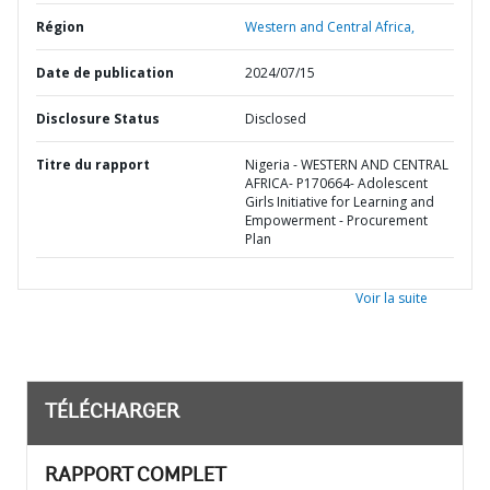
Région
Western and Central Africa,
Date de publication
2024/07/15
Disclosure Status
Disclosed
Titre du rapport
Nigeria - WESTERN AND CENTRAL
AFRICA- P170664- Adolescent
Girls Initiative for Learning and
Empowerment - Procurement
Plan
Voir la suite
TÉLÉCHARGER
RAPPORT COMPLET