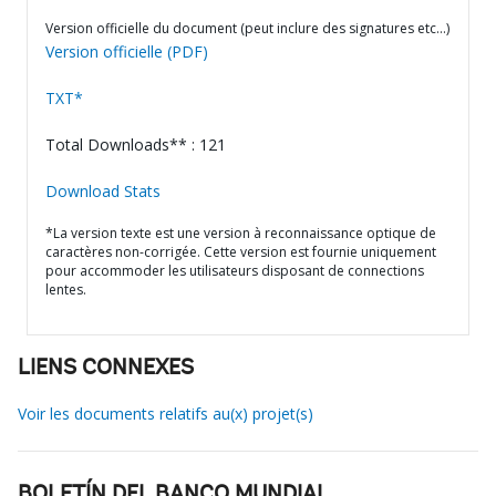
Version officielle du document (peut inclure des signatures etc…)
Version officielle (PDF)
TXT*
Total Downloads** : 121
Download Stats
*La version texte est une version à reconnaissance optique de
caractères non-corrigée. Cette version est fournie uniquement
pour accommoder les utilisateurs disposant de connections
lentes.
LIENS CONNEXES
Voir les documents relatifs au(x) projet(s)
BOLETÍN DEL BANCO MUNDIAL