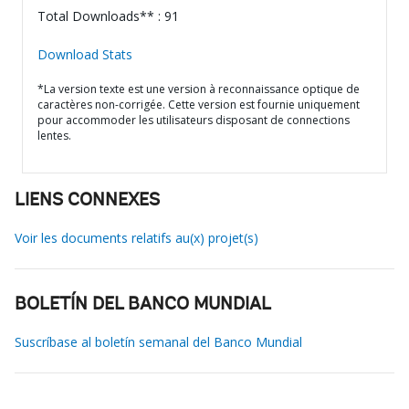
Total Downloads** : 91
Download Stats
*La version texte est une version à reconnaissance optique de
caractères non-corrigée. Cette version est fournie uniquement
pour accommoder les utilisateurs disposant de connections
lentes.
LIENS CONNEXES
Voir les documents relatifs au(x) projet(s)
BOLETÍN DEL BANCO MUNDIAL
Suscríbase al boletín semanal del Banco Mundial