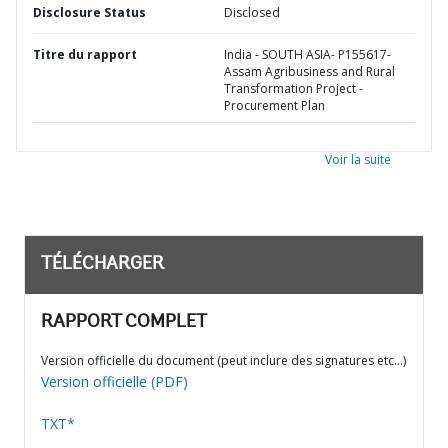
Disclosure Status
Disclosed
Titre du rapport
India - SOUTH ASIA- P155617-
Assam Agribusiness and Rural
Transformation Project -
Procurement Plan
Voir la suite
TÉLÉCHARGER
RAPPORT COMPLET
Version officielle du document (peut inclure des signatures etc…)
Version officielle (PDF)
TXT*