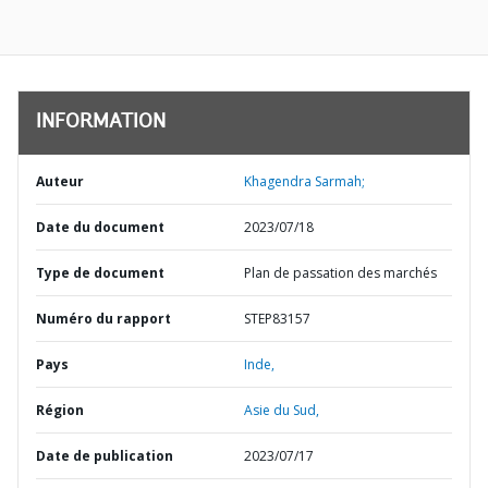
INFORMATION
Auteur
Khagendra Sarmah;
Date du document
2023/07/18
Type de document
Plan de passation des marchés
Numéro du rapport
STEP83157
Pays
Inde,
Région
Asie du Sud,
Date de publication
2023/07/17