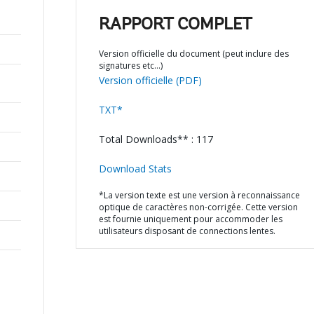
RAPPORT COMPLET
Version officielle du document (peut inclure des
signatures etc…)
Version officielle (PDF)
TXT*
Total Downloads** : 117
Download Stats
*La version texte est une version à reconnaissance
optique de caractères non-corrigée. Cette version
est fournie uniquement pour accommoder les
utilisateurs disposant de connections lentes.