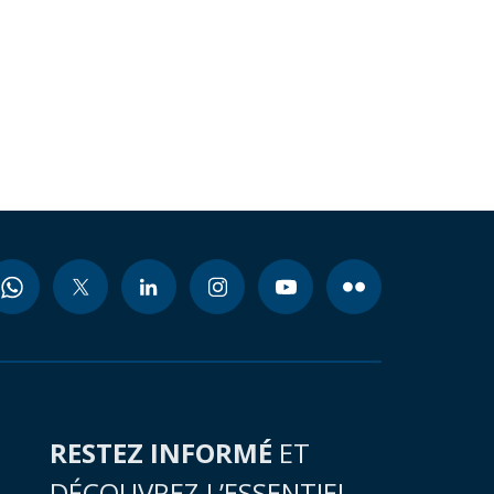
RESTEZ INFORMÉ
ET
DÉCOUVREZ L’ESSENTIEL