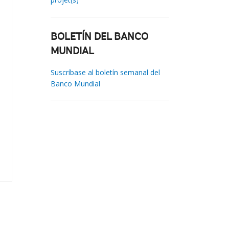
BOLETÍN DEL BANCO
MUNDIAL
Suscríbase al boletín semanal del
Banco Mundial