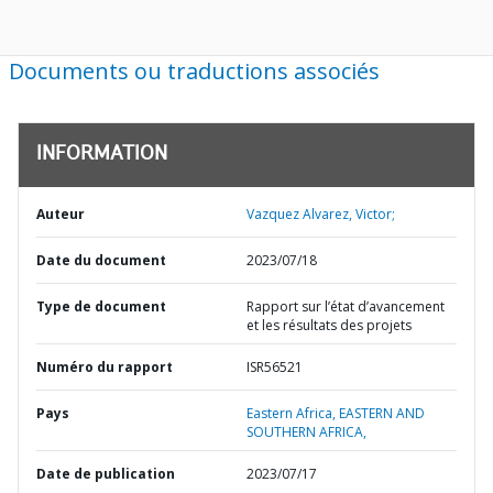
Documents ou traductions associés
INFORMATION
Auteur
Vazquez Alvarez, Victor;
Date du document
2023/07/18
Type de document
Rapport sur l’état d’avancement
et les résultats des projets
Numéro du rapport
ISR56521
Pays
Eastern Africa,
EASTERN AND
SOUTHERN AFRICA,
Date de publication
2023/07/17