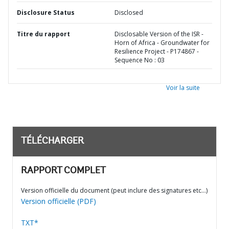
Disclosure Status
Disclosed
Titre du rapport
Disclosable Version of the ISR -
Horn of Africa - Groundwater for
Resilience Project - P174867 -
Sequence No : 03
Voir la suite
TÉLÉCHARGER
RAPPORT COMPLET
Version officielle du document (peut inclure des signatures etc…)
Version officielle (PDF)
TXT*