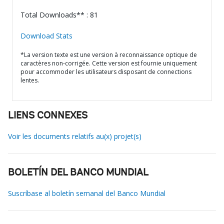
Total Downloads** : 81
Download Stats
*La version texte est une version à reconnaissance optique de
caractères non-corrigée. Cette version est fournie uniquement
pour accommoder les utilisateurs disposant de connections
lentes.
LIENS CONNEXES
Voir les documents relatifs au(x) projet(s)
BOLETÍN DEL BANCO MUNDIAL
Suscríbase al boletín semanal del Banco Mundial