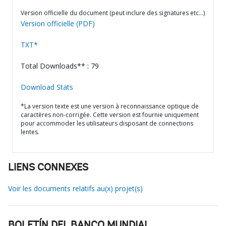
Version officielle du document (peut inclure des signatures etc…)
Version officielle (PDF)
TXT*
Total Downloads** : 79
Download Stats
*La version texte est une version à reconnaissance optique de
caractères non-corrigée. Cette version est fournie uniquement
pour accommoder les utilisateurs disposant de connections
lentes.
LIENS CONNEXES
Voir les documents relatifs au(x) projet(s)
BOLETÍN DEL BANCO MUNDIAL