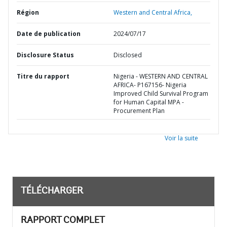
Région
Western and Central Africa,
Date de publication
2024/07/17
Disclosure Status
Disclosed
Titre du rapport
Nigeria - WESTERN AND CENTRAL
AFRICA- P167156- Nigeria
Improved Child Survival Program
for Human Capital MPA -
Procurement Plan
Voir la suite
TÉLÉCHARGER
RAPPORT COMPLET