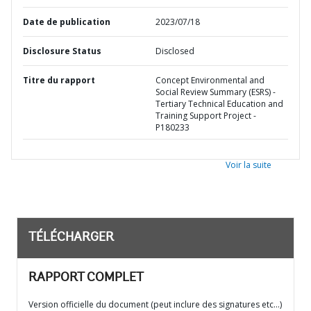
Date de publication
2023/07/18
Disclosure Status
Disclosed
Titre du rapport
Concept Environmental and
Social Review Summary (ESRS) -
Tertiary Technical Education and
Training Support Project -
P180233
Voir la suite
TÉLÉCHARGER
RAPPORT COMPLET
Version officielle du document (peut inclure des signatures etc…)