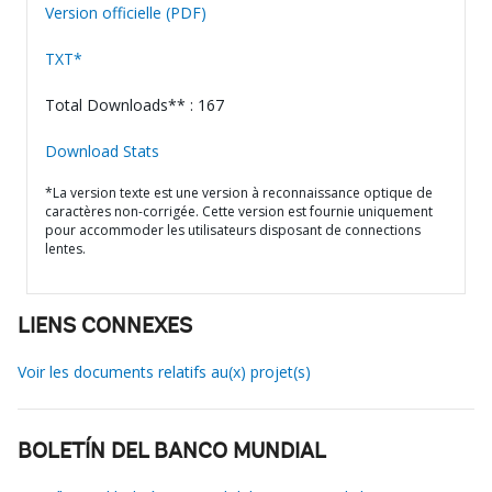
Version officielle (PDF)
TXT*
Total Downloads** : 167
Download Stats
*La version texte est une version à reconnaissance optique de
caractères non-corrigée. Cette version est fournie uniquement
pour accommoder les utilisateurs disposant de connections
lentes.
LIENS CONNEXES
Voir les documents relatifs au(x) projet(s)
BOLETÍN DEL BANCO MUNDIAL