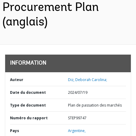
Procurement Plan
(anglais)
INFORMATION
Auteur
Diz, Deborah Carolina;
Date du document
2024/07/19
Type de document
Plan de passation des marchés
Numéro du rapport
STEP99747
Pays
Argentine,