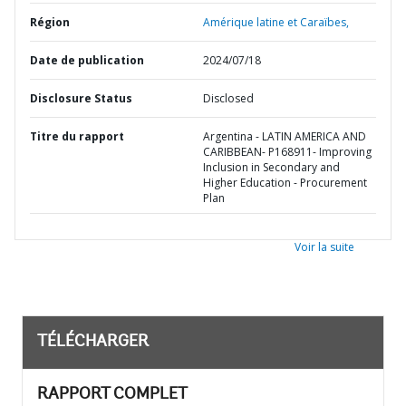
Région
Amérique latine et Caraïbes,
Date de publication
2024/07/18
Disclosure Status
Disclosed
Titre du rapport
Argentina - LATIN AMERICA AND
CARIBBEAN- P168911- Improving
Inclusion in Secondary and
Higher Education - Procurement
Plan
Voir la suite
TÉLÉCHARGER
RAPPORT COMPLET