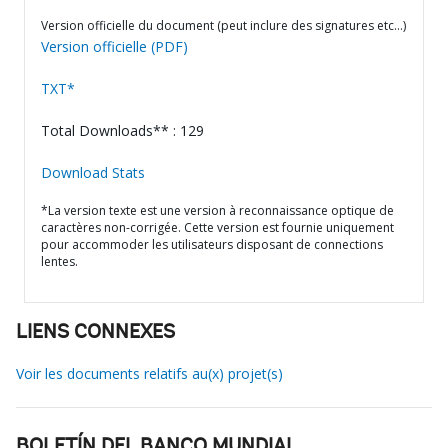
Version officielle du document (peut inclure des signatures etc…)
Version officielle (PDF)
TXT*
Total Downloads** : 129
Download Stats
*La version texte est une version à reconnaissance optique de
caractères non-corrigée. Cette version est fournie uniquement
pour accommoder les utilisateurs disposant de connections
lentes.
LIENS CONNEXES
Voir les documents relatifs au(x) projet(s)
BOLETÍN DEL BANCO MUNDIAL