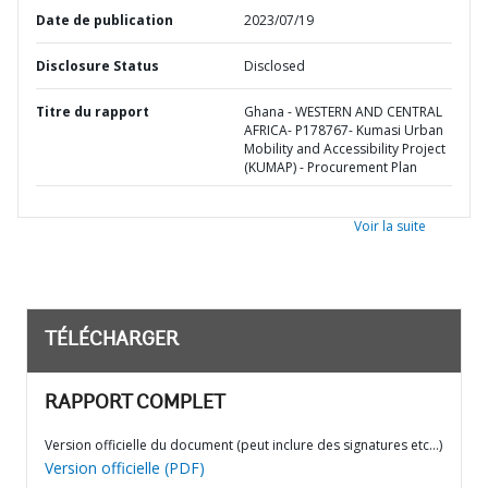
Date de publication
2023/07/19
Disclosure Status
Disclosed
Titre du rapport
Ghana - WESTERN AND CENTRAL
AFRICA- P178767- Kumasi Urban
Mobility and Accessibility Project
(KUMAP) - Procurement Plan
Voir la suite
TÉLÉCHARGER
RAPPORT COMPLET
Version officielle du document (peut inclure des signatures etc…)
Version officielle (PDF)