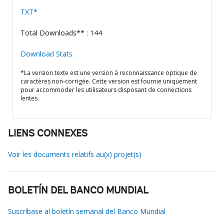
TXT*
Total Downloads** : 144
Download Stats
*La version texte est une version à reconnaissance optique de
caractères non-corrigée. Cette version est fournie uniquement
pour accommoder les utilisateurs disposant de connections
lentes.
LIENS CONNEXES
Voir les documents relatifs au(x) projet(s)
BOLETÍN DEL BANCO MUNDIAL
Suscríbase al boletín semanal del Banco Mundial