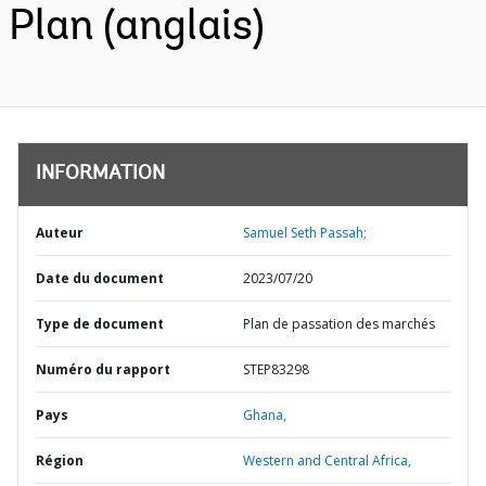
Plan (anglais)
INFORMATION
Auteur
Samuel Seth Passah;
Date du document
2023/07/20
Type de document
Plan de passation des marchés
Numéro du rapport
STEP83298
Pays
Ghana,
Région
Western and Central Africa,