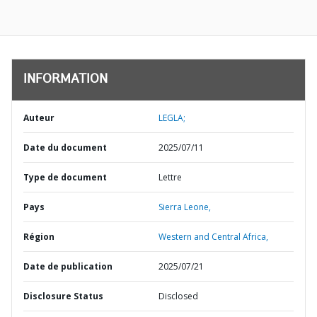
INFORMATION
Auteur
LEGLA;
Date du document
2025/07/11
Type de document
Lettre
Pays
Sierra Leone,
Région
Western and Central Africa,
Date de publication
2025/07/21
Disclosure Status
Disclosed