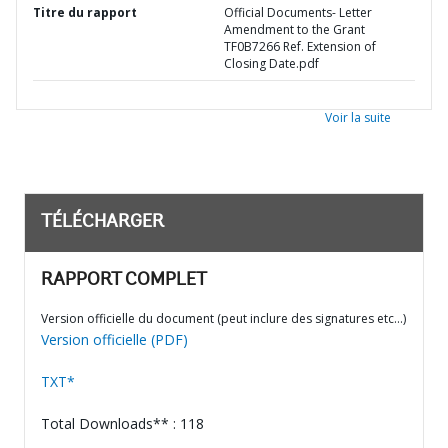
Titre du rapport
Official Documents- Letter
Amendment to the Grant
TF0B7266 Ref. Extension of
Closing Date.pdf
Voir la suite
TÉLÉCHARGER
RAPPORT COMPLET
Version officielle du document (peut inclure des signatures etc…)
Version officielle (PDF)
TXT*
Total Downloads** : 118