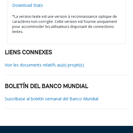
Download Stats
*La version texte est une version à reconnaissance optique de
caractères non-corrigée. Cette version est fournie uniquement
pour accommoder les utilisateurs disposant de connections
lentes.
LIENS CONNEXES
Voir les documents relatifs au(x) projet(s)
BOLETÍN DEL BANCO MUNDIAL
Suscríbase al boletín semanal del Banco Mundial