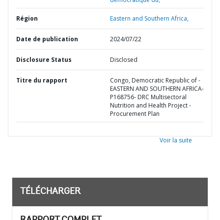
Région
Eastern and Southern Africa,
Date de publication
2024/07/22
Disclosure Status
Disclosed
Titre du rapport
Congo, Democratic Republic of -
EASTERN AND SOUTHERN AFRICA-
P168756- DRC Multisectoral
Nutrition and Health Project -
Procurement Plan
Voir la suite
TÉLÉCHARGER