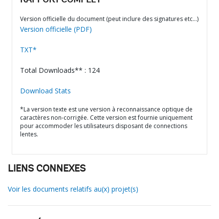
RAPPORT COMPLET
Version officielle du document (peut inclure des signatures etc…)
Version officielle (PDF)
TXT*
Total Downloads** : 124
Download Stats
*La version texte est une version à reconnaissance optique de
caractères non-corrigée. Cette version est fournie uniquement
pour accommoder les utilisateurs disposant de connections
lentes.
LIENS CONNEXES
Voir les documents relatifs au(x) projet(s)