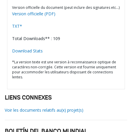
Version officielle du document (peut inclure des signatures etc…)
Version officielle (PDF)
TXT*
Total Downloads** : 109
Download Stats
*La version texte est une version à reconnaissance optique de
caractères non-corrigée. Cette version est fournie uniquement
pour accommoder les utilisateurs disposant de connections
lentes.
LIENS CONNEXES
Voir les documents relatifs au(x) projet(s)
BOLETÍN DEL BANCO MUNDIAL