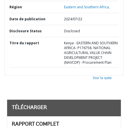
Région
Eastern and Southern Africa,
Date de publication
2024/07/22
Disclosure Status
Disclosed
Titre du rapport
Kenya - EASTERN AND SOUTHERN
AFRICA- P176758- NATIONAL
AGRICULTURAL VALUE CHAIN
DEVELOPMENT PROJECT
(NAVCDP) - Procurement Plan
Voir la suite
TÉLÉCHARGER
RAPPORT COMPLET