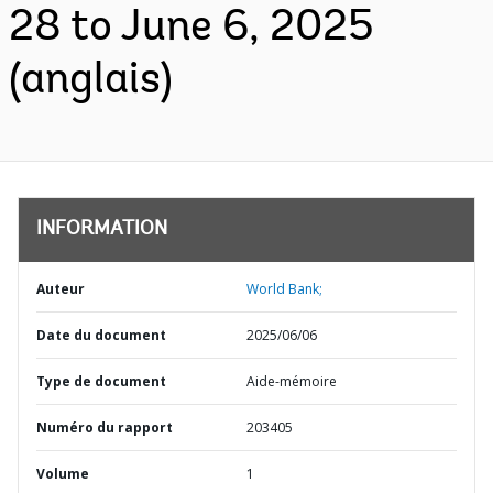
28 to June 6, 2025
(anglais)
INFORMATION
Auteur
World Bank;
Date du document
2025/06/06
Type de document
Aide-mémoire
Numéro du rapport
203405
Volume
1