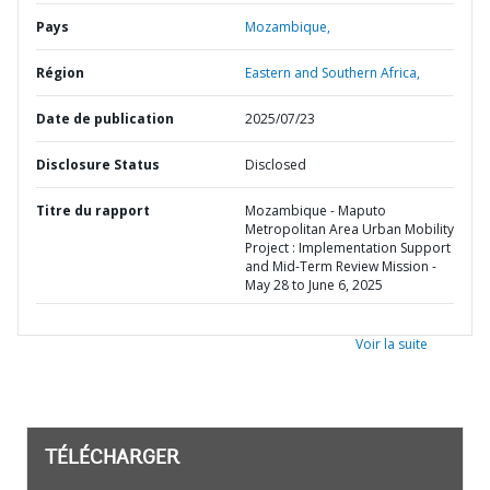
Pays
Mozambique,
Région
Eastern and Southern Africa,
Date de publication
2025/07/23
Disclosure Status
Disclosed
Titre du rapport
Mozambique - Maputo
Metropolitan Area Urban Mobility
Project : Implementation Support
and Mid-Term Review Mission -
May 28 to June 6, 2025
Voir la suite
TÉLÉCHARGER