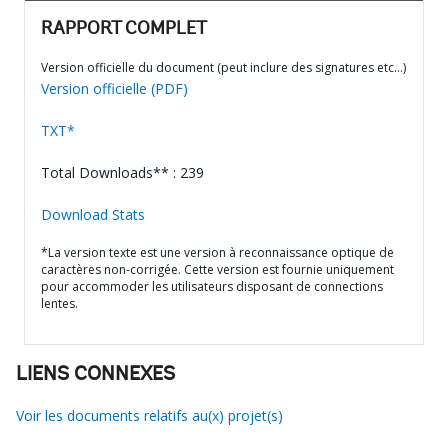
RAPPORT COMPLET
Version officielle du document (peut inclure des signatures etc…)
Version officielle (PDF)
TXT*
Total Downloads** : 239
Download Stats
*La version texte est une version à reconnaissance optique de
caractères non-corrigée. Cette version est fournie uniquement
pour accommoder les utilisateurs disposant de connections
lentes.
LIENS CONNEXES
Voir les documents relatifs au(x) projet(s)