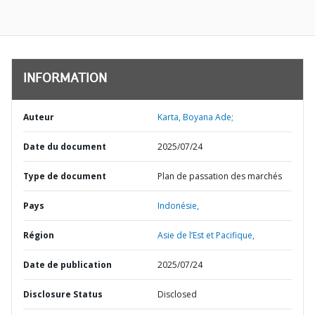
INFORMATION
Auteur
Karta, Boyana Ade;
Date du document
2025/07/24
Type de document
Plan de passation des marchés
Pays
Indonésie,
Région
Asie de l’Est et Pacifique,
Date de publication
2025/07/24
Disclosure Status
Disclosed