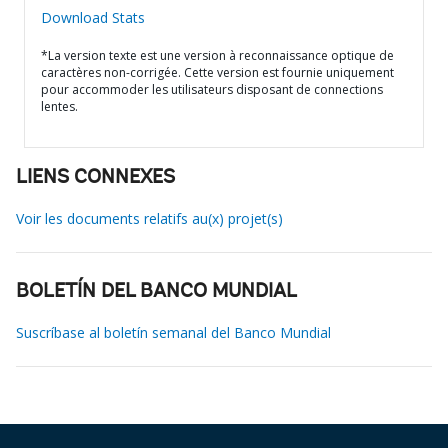
Download Stats
*La version texte est une version à reconnaissance optique de
caractères non-corrigée. Cette version est fournie uniquement
pour accommoder les utilisateurs disposant de connections
lentes.
LIENS CONNEXES
Voir les documents relatifs au(x) projet(s)
BOLETÍN DEL BANCO MUNDIAL
Suscríbase al boletín semanal del Banco Mundial