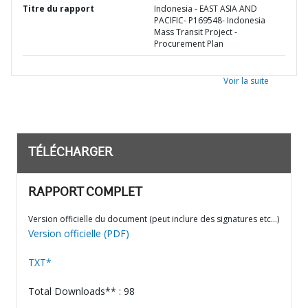
Titre du rapport
Indonesia - EAST ASIA AND
PACIFIC- P169548- Indonesia
Mass Transit Project -
Procurement Plan
Voir la suite
TÉLÉCHARGER
RAPPORT COMPLET
Version officielle du document (peut inclure des signatures etc…)
Version officielle (PDF)
TXT*
Total Downloads** : 98