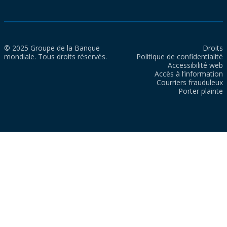
© 2025 Groupe de la Banque
Droits
mondiale. Tous droits réservés.
Politique de confidentialité
Accessibilité web
Accès à l’information
Courriers frauduleux
Porter plainte