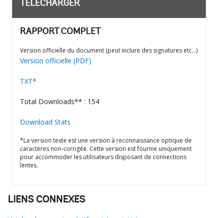
TÉLÉCHARGER
RAPPORT COMPLET
Version officielle du document (peut inclure des signatures etc…)
Version officielle (PDF)
TXT*
Total Downloads** : 154
Download Stats
*La version texte est une version à reconnaissance optique de
caractères non-corrigée. Cette version est fournie uniquement
pour accommoder les utilisateurs disposant de connections
lentes.
LIENS CONNEXES