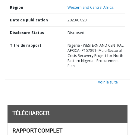
Région
Western and Central Africa,
Date de publication
2023/07/23
Disclosure Status
Disclosed
Titre du rapport
Nigeria - WESTERN AND CENTRAL
AFRICA- P157891- Multi-Sectoral
Crisis Recovery Project for North
Eastern Nigeria - Procurement
Plan
Voir la suite
TÉLÉCHARGER
RAPPORT COMPLET