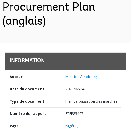
Procurement Plan
(anglais)
INFORMATION
Auteur
Maurice Vunobolki;
Date du document
2023/07/24
Type de document
Plan de passation des marchés
Numéro du rapport
STEP83467
Pays
Nigéria,