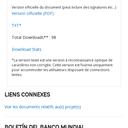
Version officielle du document (peut inclure des signatures etc…)
Version officielle (PDF)
TXT*
Total Downloads** : 98
Download Stats
*La version texte est une version à reconnaissance optique de
caractères non-corrigée. Cette version est fournie uniquement
pour accommoder les utilisateurs disposant de connections
lentes.
LIENS CONNEXES
Voir les documents relatifs au(x) projet(s)
BOLETÍN DEL BANCO MUNDIAL