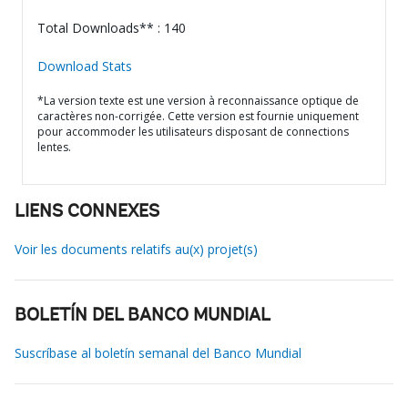
Total Downloads** : 140
Download Stats
*La version texte est une version à reconnaissance optique de
caractères non-corrigée. Cette version est fournie uniquement
pour accommoder les utilisateurs disposant de connections
lentes.
LIENS CONNEXES
Voir les documents relatifs au(x) projet(s)
BOLETÍN DEL BANCO MUNDIAL
Suscríbase al boletín semanal del Banco Mundial