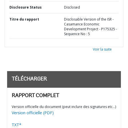
Disclosure Status
Disclosed
Titre du rapport
Disclosable Version of the ISR -
Casamance Economic
Development Project - P175325 -
Sequence No : 5
Voir la suite
TÉLÉCHARGER
RAPPORT COMPLET
Version officielle du document (peut inclure des signatures etc…)
Version officielle (PDF)
TXT*