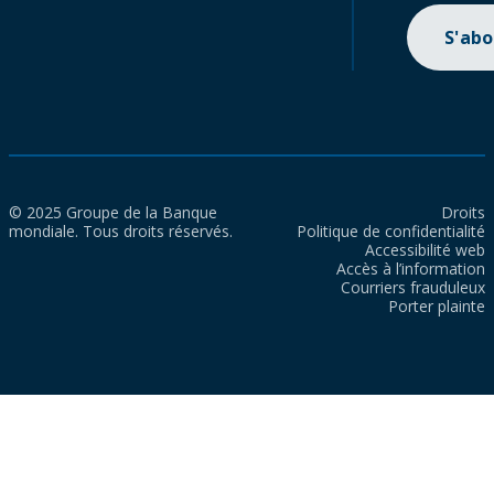
S'ab
© 2025 Groupe de la Banque
Droits
mondiale. Tous droits réservés.
Politique de confidentialité
Accessibilité web
Accès à l’information
Courriers frauduleux
Porter plainte