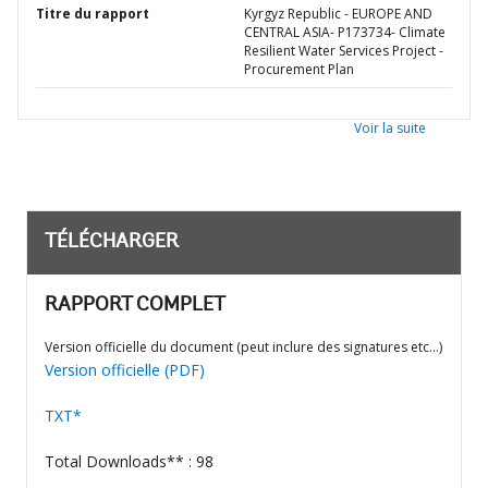
Titre du rapport
Kyrgyz Republic - EUROPE AND
CENTRAL ASIA- P173734- Climate
Resilient Water Services Project -
Procurement Plan
Voir la suite
TÉLÉCHARGER
RAPPORT COMPLET
Version officielle du document (peut inclure des signatures etc…)
Version officielle (PDF)
TXT*
Total Downloads** : 98