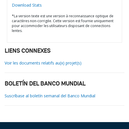
Download Stats
*La version texte est une version à reconnaissance optique de
caractères non-corrigée. Cette version est fournie uniquement
pour accommoder les utilisateurs disposant de connections
lentes.
LIENS CONNEXES
Voir les documents relatifs au(x) projet(s)
BOLETÍN DEL BANCO MUNDIAL
Suscríbase al boletín semanal del Banco Mundial