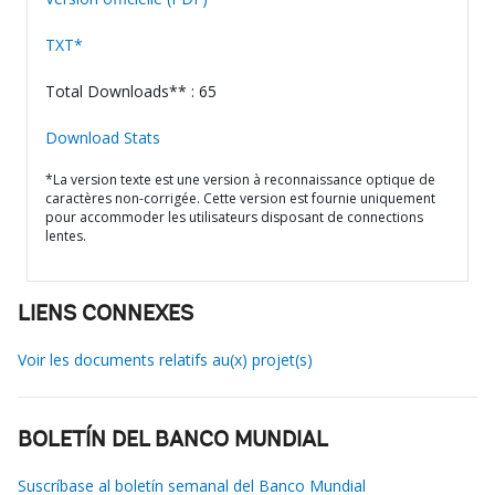
TXT*
Total Downloads** : 65
Download Stats
*La version texte est une version à reconnaissance optique de
caractères non-corrigée. Cette version est fournie uniquement
pour accommoder les utilisateurs disposant de connections
lentes.
LIENS CONNEXES
Voir les documents relatifs au(x) projet(s)
BOLETÍN DEL BANCO MUNDIAL
Suscríbase al boletín semanal del Banco Mundial