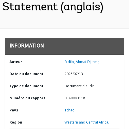
Statement (anglais)
INFORMATION
Auteur
Erdilo, Ahmat Djimet;
Date du document
2025/07/13
Type de document
Document d'audit
Numéro du rapport
SCA0093118
Pays
Tchad,
Région
Western and Central Africa,