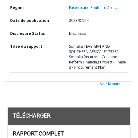
Région
Eastern and Southern Africa,
Date de publication
2023/07/24
Disclosure Status
Disclosed
Titre du rapport
Somalia - EASTERN AND
SOUTHERN AFRICA- P173731-
Somalia Recurrent Cost and
Reform Financing Project - Phase
3 - Procurement Plan
Voir la suite
TÉLÉCHARGER
RAPPORT COMPLET