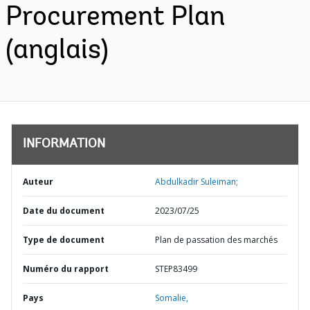
Procurement Plan
(anglais)
INFORMATION
Auteur
Abdulkadir Suleiman;
Date du document
2023/07/25
Type de document
Plan de passation des marchés
Numéro du rapport
STEP83499
Pays
Somalie,