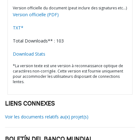
Version officielle du document (peut inclure des signatures etc…)
Version officielle (PDF)
TXT*
Total Downloads** : 103
Download Stats
*La version texte est une version à reconnaissance optique de
caractères non-corrigée. Cette version est fournie uniquement
pour accommoder les utilisateurs disposant de connections
lentes.
LIENS CONNEXES
Voir les documents relatifs au(x) projet(s)
BOLETÍN DEL BANCO MUNDIAL