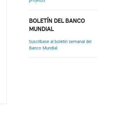
BOLETÍN DEL BANCO
MUNDIAL
Suscríbase al boletín semanal del
Banco Mundial