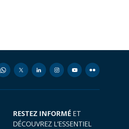
RESTEZ INFORMÉ
ET
DÉCOUVREZ L’ESSENTIEL