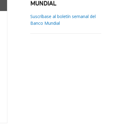
MUNDIAL
Suscríbase al boletín semanal del
Banco Mundial