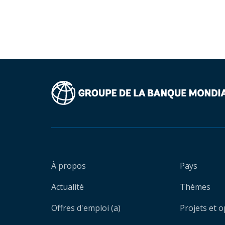
À propos
Pays
Actualité
Thèmes
Offres d'emploi (a)
Projets et 