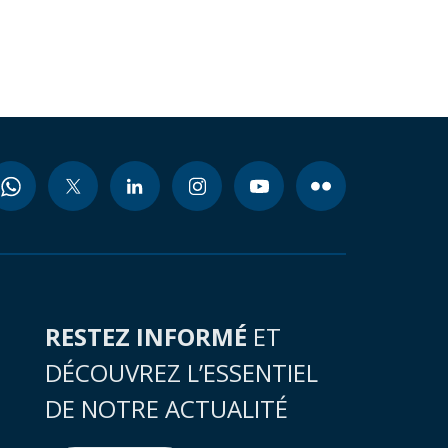
RESTEZ INFORMÉ
ET
DÉCOUVREZ L’ESSENTIEL
DE NOTRE ACTUALITÉ